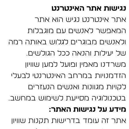
נגישות אתר האינטרנט
אתר אינטרנט נגיש הוא אתר
המאפשר לאנשים עם מוגבלות
ולאנשים מבוגרים לגלוש באותה רמה
של יעילות והנאה ככל הגולשים.
משרדנו מאמין ופועל למען שוויון
הזדמנויות במרחב האינטרנטי לבעלי
לקויות מגוונות ואנשים הנעזרים
בטכנולוגיה מסייעת לשימוש במחשב.
מידע על נגישות האתר:
אתר זה עומד בדרישות תקנות שוויון