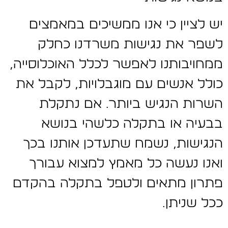
יש לציין כי אנו ממשיכים במאמצים
לשפר את נגישות משרדנו כחלק
ממחויבותנו לאפשר לכלל האוכלוסייה,
כולל אנשים עם מוגבלויות, לקבל את
השרות הנגיש ביותר. אם נתקלת
בבעיה או בתקלה כלשהי בנושא
הנגישות, נשמח שתעדכן אותנו בכך
ואנו נעשה כל מאמץ למצוא עבורך
פתרון מתאים ולטפל בתקלה בהקדם
ככל שניתן.