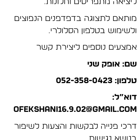
ליציאה מתפריטים וחלונות.
מותאם לתצוגה בדפדפנים הנפוצים
ולשימוש בטלפון הסלולרי.
אמצעים נוספים ליצירת קשר
שם: אופק שני
טלפון: 052-358-0423
דוא”ל:
ofekshani16.9.02@gmail.com
דרכי פנייה לבקשות והצעות לשיפור
בנושא נגישות